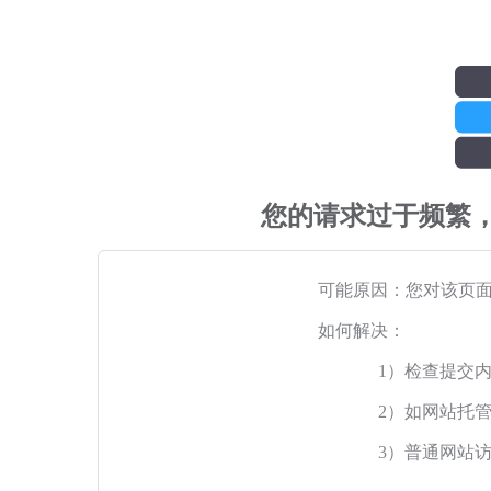
您的请求过于频繁
可能原因：您对该页
如何解决：
1）检查提交
2）如网站托
3）普通网站