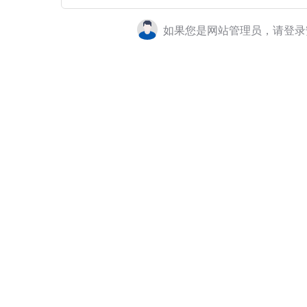
如果您是网站管理员，请登录