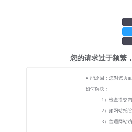
您的请求过于频繁
可能原因：您对该页
如何解决：
1）检查提交
2）如网站托
3）普通网站