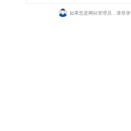
如果您是网站管理员，请登录