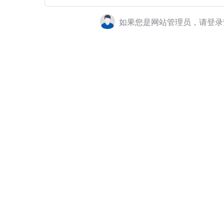
如果您是网站管理员，请登录