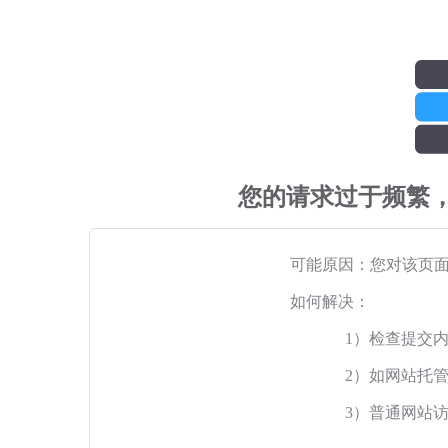
您的请求过于频繁
可能原因：您对该页
如何解决：
1）检查提交
2）如网站托
3）普通网站