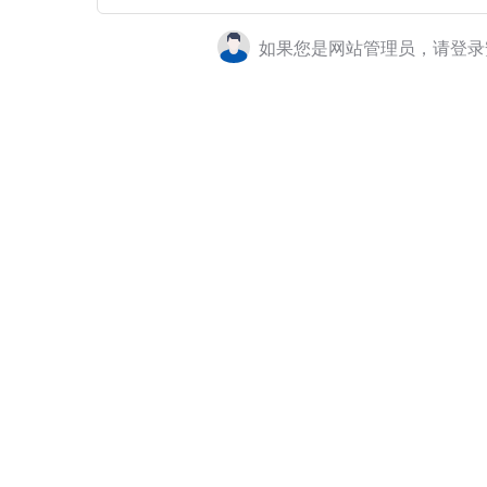
如果您是网站管理员，请登录