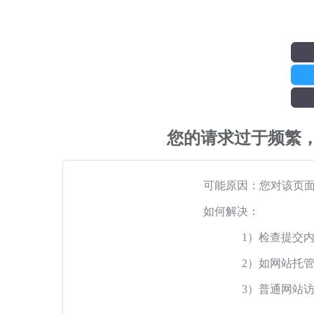
您的请求过于频繁
可能原因：您对该页
如何解决：
1）检查提交
2）如网站托
3）普通网站