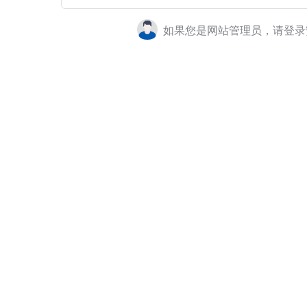
如果您是网站管理员，请登录