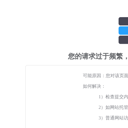
您的请求过于频繁
可能原因：您对该页
如何解决：
1）检查提交
2）如网站托
3）普通网站