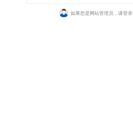
如果您是网站管理员，请登录