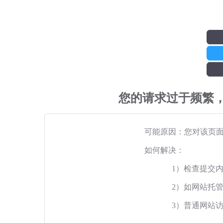
您的请求过于频繁
可能原因：您对该页
如何解决：
1）检查提交
2）如网站托
3）普通网站